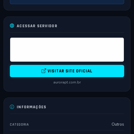
ACESSAR SERVIDOR
VISITAR SITE OFICIAL
aurorapt.com.br
INFORMAÇÕES
Outros
CATEGORIA