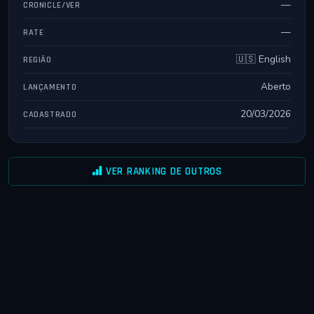
—
CRONICLE/VER
—
RATE
🇺🇸 English
REGIÃO
Aberto
LANÇAMENTO
20/03/2026
CADASTRADO
VER RANKING DE OUTROS