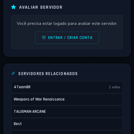
AVALIAR SERVIDOR
Você precisa estar logado para avaliar este servidor.
ENTRAR / CRIAR CONTA
SERVIDORES RELACIONADOS
4TeamBR
1 votos
Weapons of War Renaissance
TALISMAN ARCANE
Best