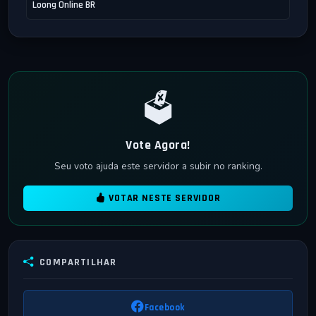
Loong Online BR
🗳️
Vote Agora!
Seu voto ajuda este servidor a subir no ranking.
VOTAR NESTE SERVIDOR
COMPARTILHAR
Facebook